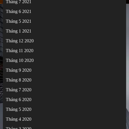
Tháng 7 2021
Tháng 6 2021
Tháng 5 2021
Tháng 1 2021
Tháng 12 2020
Tháng 11 2020
Tháng 10 2020
Tháng 9 2020
Tháng 8 2020
Tháng 7 2020
Tháng 6 2020
Tháng 5 2020
Tháng 4 2020
Tháng 3 2020