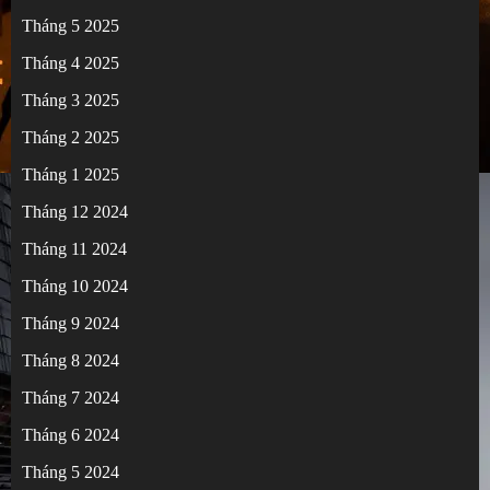
Tháng 5 2025
Tháng 4 2025
Tháng 3 2025
Tháng 2 2025
Tháng 1 2025
Tháng 12 2024
Tháng 11 2024
Tháng 10 2024
Tháng 9 2024
Tháng 8 2024
Tháng 7 2024
Tháng 6 2024
Tháng 5 2024