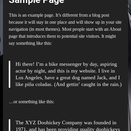
This is an example page. It’s different from a blog post
because it will stay in one place and will show up in your site
navigation (in most themes). Most people start with an About
page that introduces them to potential site visitors. It might
say something like this:
Hi there! I’m a bike messenger by day, aspiring
actor by night, and this is my website. I live in
Los Angeles, have a great dog named Jack, and I
like piña coladas. (And gettin’ caught in the rain.)
…or something like this:
The XYZ Doohickey Company was founded in
1971, and has been providing quality doohickeys