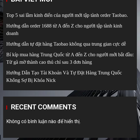
Top 5 sai lầm kinh điển của người mới tập tành order Taobao.
Hướng dẫn order 1688 từ A đến Z cho người tập tành kinh
doanh
Hướng dẫn tự đặt hàng Taobao không qua trung gian cực dễ
Bí kíp mua hàng Trung Quốc từ A đến Z cho người mới bắt đầu:
Từ gà mờ thành cao thủ chỉ sau 3 đơn hàng
Hướng Dẫn Tạo Tài Khoản Và Tự Đặt Hàng Trung Quốc
Không Sợ Bị Khóa Nick
RECENT COMMENTS
Không có bình luận nào để hiển thị.