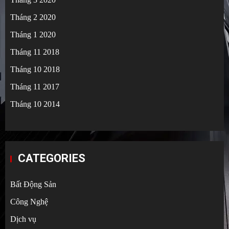
Tháng 2 2020
Tháng 1 2020
Tháng 11 2018
Tháng 10 2018
Tháng 11 2017
Tháng 10 2014
CATEGORIES
Bất Động Sản
Công Nghệ
Dịch vụ