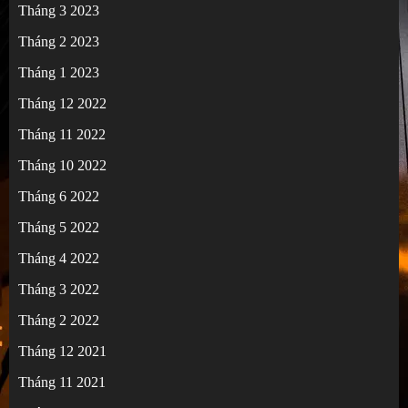
Tháng 3 2023
Tháng 2 2023
Tháng 1 2023
Tháng 12 2022
Tháng 11 2022
Tháng 10 2022
Tháng 6 2022
Tháng 5 2022
Tháng 4 2022
Tháng 3 2022
Tháng 2 2022
Tháng 12 2021
Tháng 11 2021