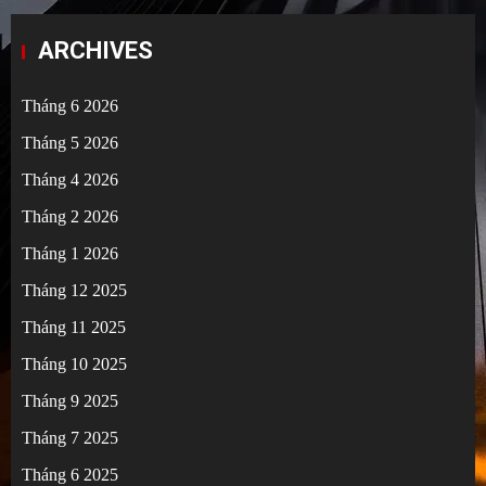
ARCHIVES
Tháng 6 2026
Tháng 5 2026
Tháng 4 2026
Tháng 2 2026
Tháng 1 2026
Tháng 12 2025
Tháng 11 2025
Tháng 10 2025
Tháng 9 2025
Tháng 7 2025
Tháng 6 2025