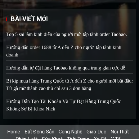
BÀI VIẾT MỚI
Top 5 sai lầm kinh điển của người mới tập tành order Taobao.
Hướng dẫn order 1688 từ A đến Z cho người tập tành kinh
doanh
Hướng dẫn tự đặt hàng Taobao không qua trung gian cực dễ
Bí kíp mua hàng Trung Quốc từ A đến Z cho người mới bắt đầu:
Từ gà mờ thành cao thủ chỉ sau 3 đơn hàng
Hướng Dẫn Tạo Tài Khoản Và Tự Đặt Hàng Trung Quốc
Không Sợ Bị Khóa Nick
Home
Bất Động Sản
Công Nghệ
Giáo Dục
Nội Thất