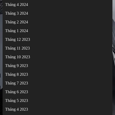
Tháng 4 2024
Tháng 3 2024
Tháng 2 2024
Tháng 1 2024
Tháng 12 2023
Tháng 11 2023
Tháng 10 2023
Tháng 9 2023
Tháng 8 2023
Tháng 7 2023
Tháng 6 2023
Tháng 5 2023
Tháng 4 2023