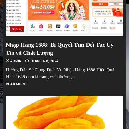
Dịch vụ
Nhập Hàng 1688: Bí Quyết Tìm Đối Tác Uy
Tín và Chất Lượng
ADMIN
THÁNG 4 6, 2024
Hướng Dẫn Sử Dụng Dịch Vụ Nhập Hàng 1688 Hiệu Quả
Nhất 1688.com là trang web thương...
READ MORE