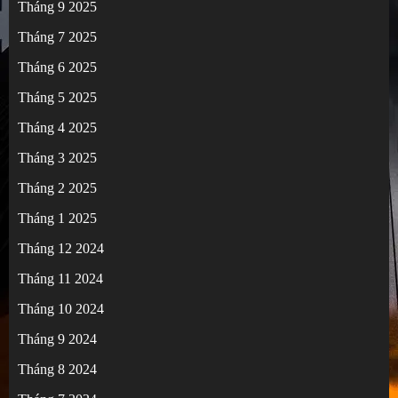
Tháng 9 2025
Tháng 7 2025
Tháng 6 2025
Tháng 5 2025
Tháng 4 2025
Tháng 3 2025
Tháng 2 2025
Tháng 1 2025
Tháng 12 2024
Tháng 11 2024
Tháng 10 2024
Tháng 9 2024
Tháng 8 2024