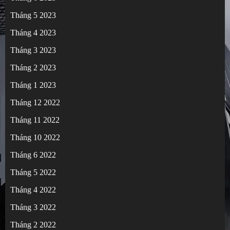
Tháng 5 2023
Tháng 4 2023
Tháng 3 2023
Tháng 2 2023
Tháng 1 2023
Tháng 12 2022
Tháng 11 2022
Tháng 10 2022
Tháng 6 2022
Tháng 5 2022
Tháng 4 2022
Tháng 3 2022
Tháng 2 2022