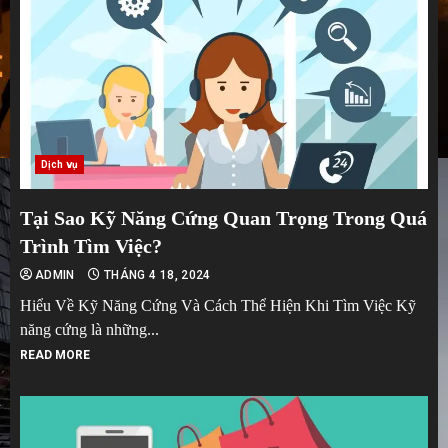
Dịch vụ
Tại Sao Kỹ Năng Cứng Quan Trọng Trong Quá
Trình Tìm Việc?
ADMIN
THÁNG 4 18, 2024
Hiểu Về Kỹ Năng Cứng Và Cách Thể Hiện Khi Tìm Việc Kỹ
năng cứng là những...
READ MORE