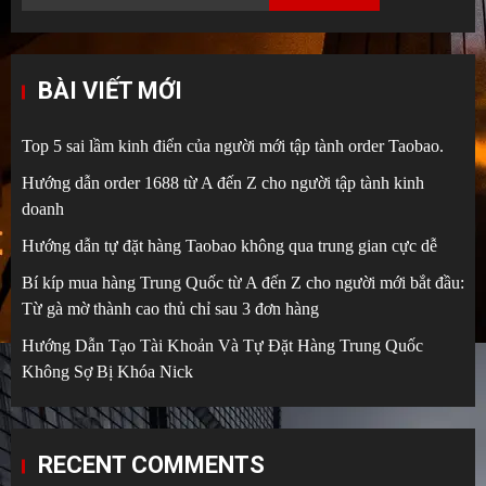
BÀI VIẾT MỚI
Top 5 sai lầm kinh điển của người mới tập tành order Taobao.
Hướng dẫn order 1688 từ A đến Z cho người tập tành kinh
doanh
Hướng dẫn tự đặt hàng Taobao không qua trung gian cực dễ
Bí kíp mua hàng Trung Quốc từ A đến Z cho người mới bắt đầu:
Từ gà mờ thành cao thủ chỉ sau 3 đơn hàng
Hướng Dẫn Tạo Tài Khoản Và Tự Đặt Hàng Trung Quốc
Không Sợ Bị Khóa Nick
RECENT COMMENTS