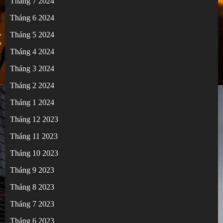
Tháng 7 2024
Tháng 6 2024
Tháng 5 2024
Tháng 4 2024
Tháng 3 2024
Tháng 2 2024
Tháng 1 2024
Tháng 12 2023
Tháng 11 2023
Tháng 10 2023
Tháng 9 2023
Tháng 8 2023
Tháng 7 2023
Tháng 6 2023