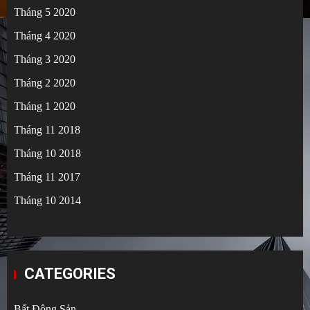
Tháng 5 2020
Tháng 4 2020
Tháng 3 2020
Tháng 2 2020
Tháng 1 2020
Tháng 11 2018
Tháng 10 2018
Tháng 11 2017
Tháng 10 2014
CATEGORIES
Bất Động Sản