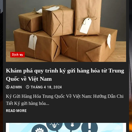
Dịch vụ
Khám phá quy trình ký gửi hàng hóa từ Trung
Quốc về Việt Nam
ADMIN
THÁNG 4 18, 2024
Ký Gửi Hàng Hóa Trung Quốc Về Việt Nam: Hướng Dẫn Chi
Tiết Ký gửi hàng hóa...
READ MORE