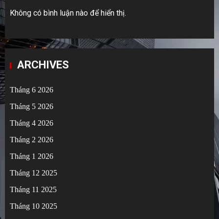
Không có bình luận nào để hiển thị.
ARCHIVES
Tháng 6 2026
Tháng 5 2026
Tháng 4 2026
Tháng 2 2026
Tháng 1 2026
Tháng 12 2025
Tháng 11 2025
Tháng 10 2025