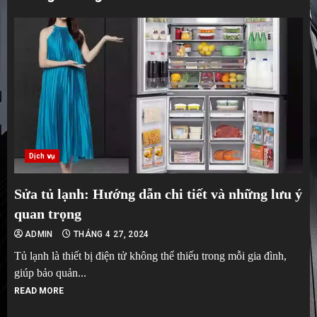
Dịch vụ
Sửa tủ lạnh: Hướng dẫn chi tiết và những lưu ý
quan trọng
ADMIN
THÁNG 4 27, 2024
Tủ lạnh là thiết bị điện tử không thể thiếu trong mỗi gia đình,
giúp bảo quản...
READ MORE