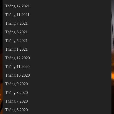
Tháng 12 2021
Tháng 11 2021
Tháng 7 2021
Tháng 6 2021
Tháng 5 2021
Tháng 1 2021
Tháng 12 2020
Tháng 11 2020
Tháng 10 2020
Tháng 9 2020
Tháng 8 2020
Tháng 7 2020
Tháng 6 2020