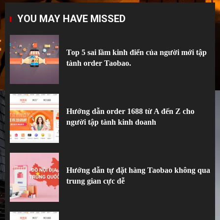
Top 5 sai lầm kinh điển của người mới tập
YOU MAY HAVE MISSED
tành order Taobao.
1
Top 5 sai lầm kinh điển của người mới tập
tành order Taobao.
Hướng dẫn order 1688 từ A đến Z cho
người tập tành kinh doanh
2
Hướng dẫn order 1688 từ A đến Z cho
người tập tành kinh doanh
Hướng dẫn tự đặt hàng Taobao không qua
trung gian cực dễ
3
Hướng dẫn tự đặt hàng Taobao không qua
trung gian cực dễ