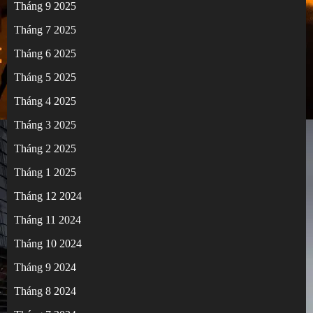
Tháng 9 2025
Tháng 7 2025
Tháng 6 2025
Tháng 5 2025
Tháng 4 2025
Tháng 3 2025
Tháng 2 2025
Tháng 1 2025
Tháng 12 2024
Tháng 11 2024
Tháng 10 2024
Tháng 9 2024
Tháng 8 2024