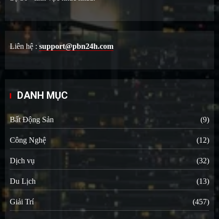
Liên hệ :
support@pbn24h.com
DANH MỤC
Bất Động Sản
(9)
Công Nghệ
(12)
Dịch vụ
(32)
Du Lịch
(13)
Giải Trí
(457)