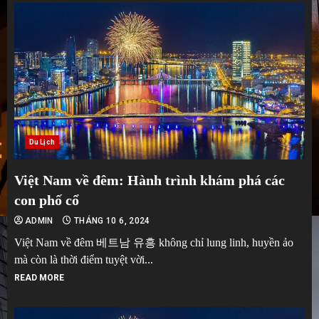
Du Lịch
Việt Nam về đêm: Hành trình khám phá các
con phố cổ
ADMIN
THÁNG 10 6, 2024
Việt Nam về đêm 베트남 유흥 không chỉ lung linh, huyền ảo
mà còn là thời điểm tuyệt vời...
READ MORE