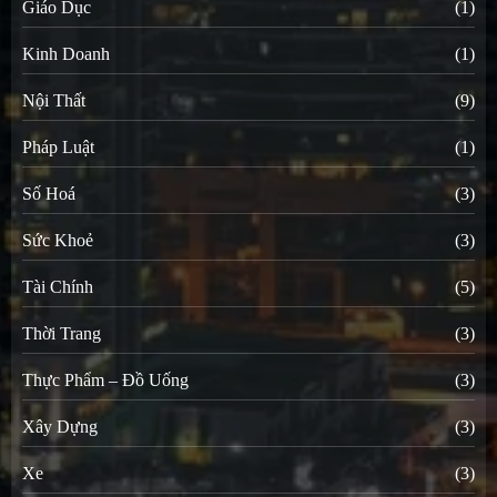
Giáo Dục
(1)
Kinh Doanh
(1)
Nội Thất
(9)
Pháp Luật
(1)
Số Hoá
(3)
Sức Khoẻ
(3)
Tài Chính
(5)
Thời Trang
(3)
Thực Phẩm – Đồ Uống
(3)
Xây Dựng
(3)
Xe
(3)