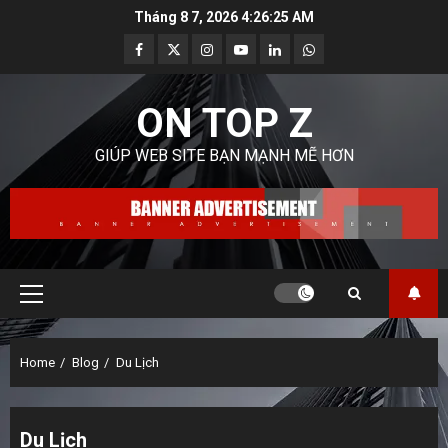
Skip
Tháng 8 7, 2026
4:26:27 AM
to
Facebook
Twitter
Instagram
Youtube
Linkedin
Whatsapp
content
ON TOP Z
GIÚP WEB SITE BẠN MẠNH MẼ HƠN
Primary
Menu
Home
Blog
Du Lịch
Du Lịch