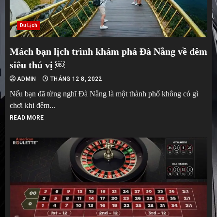
Du Lịch
Mách bạn lịch trình khám phá Đà Nẵng về đêm
siêu thú vị ￼
ADMIN
THÁNG 12 8, 2022
Nếu bạn đã từng nghĩ Đà Nẵng là một thành phố không có gì
chơi khi đêm...
READ MORE