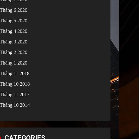
Tháng 6 2020
Tháng 5 2020
Tháng 4 2020
Tháng 3 2020
Tháng 2 2020
Tháng 1 2020
Tháng 11 2018
Tháng 10 2018
Tháng 11 2017
Tháng 10 2014
CATEGORIES