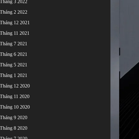
Tháng 3 2022
Tháng 2 2022
Tháng 12 2021
Tháng 11 2021
Tháng 7 2021
Tháng 6 2021
Tháng 5 2021
Tháng 1 2021
Tháng 12 2020
Tháng 11 2020
Tháng 10 2020
Tháng 9 2020
Tháng 8 2020
Tháng 7 2020