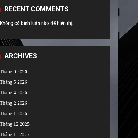
RECENT COMMENTS
Không có bình luận nào để hiển thị.
ARCHIVES
Tháng 6 2026
Tháng 5 2026
Tháng 4 2026
Tháng 2 2026
Tháng 1 2026
Tháng 12 2025
Tháng 11 2025