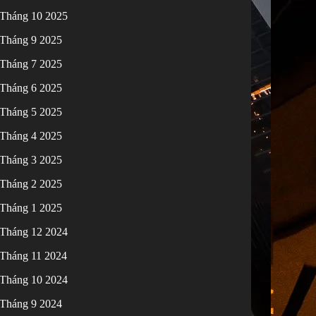
Tháng 10 2025
Tháng 9 2025
Tháng 7 2025
Tháng 6 2025
Tháng 5 2025
Tháng 4 2025
Tháng 3 2025
Tháng 2 2025
Tháng 1 2025
Tháng 12 2024
Tháng 11 2024
Tháng 10 2024
Tháng 9 2024