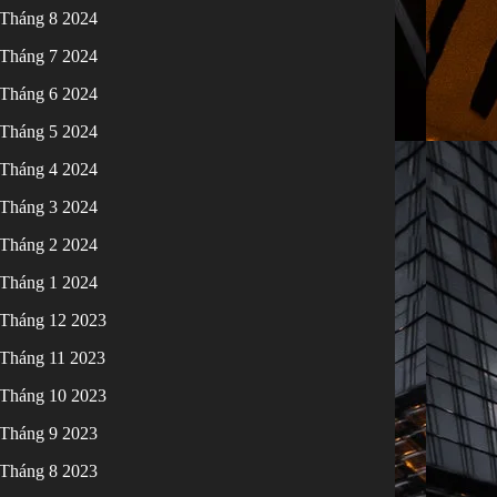
Tháng 8 2024
Tháng 7 2024
Tháng 6 2024
Tháng 5 2024
Tháng 4 2024
Tháng 3 2024
Tháng 2 2024
Tháng 1 2024
Tháng 12 2023
Tháng 11 2023
Tháng 10 2023
Tháng 9 2023
Tháng 8 2023