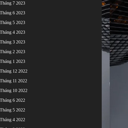
Tháng 7 2023
Tháng 6 2023
Tháng 5 2023
Tháng 4 2023
Tháng 3 2023
Tháng 2 2023
Tháng 1 2023
Tháng 12 2022
Tháng 11 2022
Tháng 10 2022
Tháng 6 2022
Tháng 5 2022
Tháng 4 2022