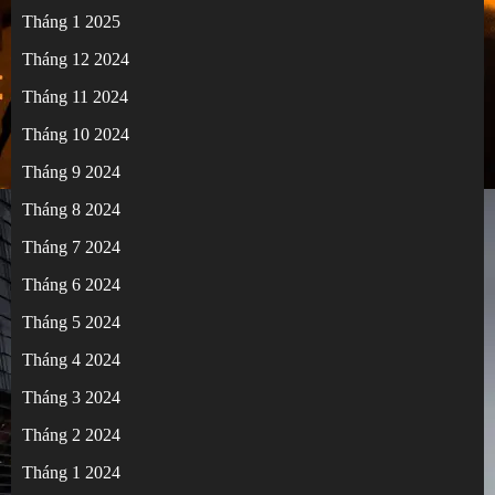
Tháng 1 2025
Tháng 12 2024
Tháng 11 2024
Tháng 10 2024
Tháng 9 2024
Tháng 8 2024
Tháng 7 2024
Tháng 6 2024
Tháng 5 2024
Tháng 4 2024
Tháng 3 2024
Tháng 2 2024
Tháng 1 2024