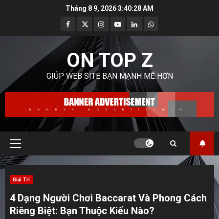
Skip
Tháng 8 9, 2026
3:40:29 AM
to
Facebook
Twitter
Instagram
Youtube
Linkedin
Whatsapp
content
ON TOP Z
GIÚP WEB SITE BẠN MẠNH MẼ HƠN
Primary
Menu
Giải Trí
4 Dạng Người Chơi Baccarat Và Phong Cách
Riêng Biệt: Bạn Thuộc Kiểu Nào?