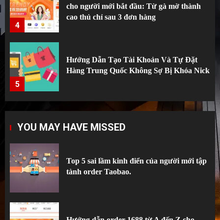
cho người mới bắt đầu: Từ gà mờ thành
cao thủ chỉ sau 3 đơn hàng
4
Hướng Dẫn Tạo Tài Khoản Và Tự Đặt
Hàng Trung Quốc Không Sợ Bị Khóa Nick
5
Top 5 sai lầm kinh điển của người mới tập
YOU MAY HAVE MISSED
tành order Taobao.
1
Top 5 sai lầm kinh điển của người mới tập
tành order Taobao.
Hướng dẫn order 1688 từ A đến Z cho
người tập tành kinh doanh
2
Hướng dẫn order 1688 từ A đến Z cho