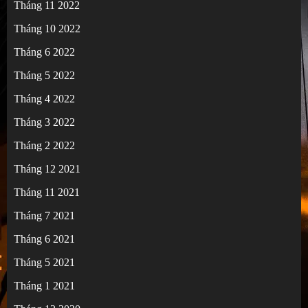
Tháng 11 2022
Tháng 10 2022
Tháng 6 2022
Tháng 5 2022
Tháng 4 2022
Tháng 3 2022
Tháng 2 2022
Tháng 12 2021
Tháng 11 2021
Tháng 7 2021
Tháng 6 2021
Tháng 5 2021
Tháng 1 2021