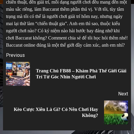
chiến thuật, đến giải trí, mỗi dạng người chơi đều mang đến một
màu sắc riêng, làm Baccarat thêm phần thú vị. Với tôi, tùy tâm
trạng mà tôi có thể là người chơi giải trí hôm nay, nhưng ngày
mai lại thử làm “chiến thuật gia”. Anh em thì sao, thuộc kiểu
người chơi nào? Có kỷ niệm nào hài hước hay đáng nhớ khi
chơi Baccarat không? Comment chia sẻ để tôi học hỏi thêm nhé!
Baccarat online đúng là một thế giới đầy cảm xúc, anh em nhỉ?
Post
Previous
navigation
Trang Chủ FB88 – Khám Phá Thế Giới Giải
Pr
Trí Từ Góc Nhìn Người Chơi
po
Next
Kèo Cược Xiên Là Gì? Có Nên Chơi Hay
Next
Không?
post: