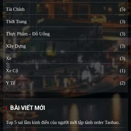
Tài Chính
(5)
Thời Trang
(3)
Thực Phẩm – Đồ Uống
(3)
Xây Dựng
(3)
Xe
(3)
Xe Cộ
(1)
Y Tế
(2)
BÀI VIẾT MỚI
Top 5 sai lầm kinh điển của người mới tập tành order Taobao.