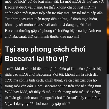
một “vở kịch” với đủ loại nhân vật. Là một người đã thử sức với
Baccarat được vài tháng, tôi thấy không chỉ có luật chơi mà
chính cách mỗi người tiếp cận trò này mới làm nó thêm hấp dẫn.
Từ những tay chơi thận trọng đến những kẻ thích mạo hiểm,
hôm nay tôi muốn chia sẻ với anh em 4 dạng người chơi
Baccarat thường gặp và phong cách riêng biệt của họ. Anh em
chơi Baccarat, thử xem mình thuộc kiểu nào nhé!
Tại sao phong cách chơi
Baccarat lại thú vị?
Trước khi đi vào chi tiết, tôi tự hỏi: điều gì làm nên sự khác biệt
giữa các người chơi Baccarat? Với tôi, không chỉ là cách đặt
cược mà còn là tính cách, chiến thuật, và cả cảm xúc của họ
trong mỗi ván đấu. Chơi Baccarat online trên các nền tảng như
W88 hay M88, tôi thấy rõ mỗi người mang một màu sắc riêng,
từ “cáo già” tính toán đến người chơi “hên xui” đầy cảm hứng.
Vậy, 4 dạng người chơi nào hay gặp nhất?