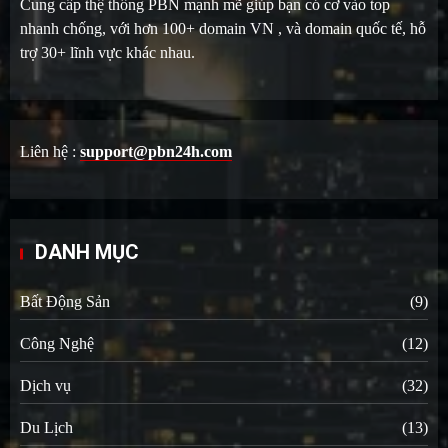
Cung cấp thệ thống PBN mạnh mẽ giúp bạn có cơ vào top
nhanh chống, với hơn 100+ domain VN , và domain quốc tế, hỗ
trợ 30+ lĩnh vực khác nhau.
Liên hệ :
support@pbn24h.com
DANH MỤC
Bất Động Sản
(9)
Công Nghệ
(12)
Dịch vụ
(32)
Du Lịch
(13)