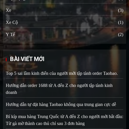
Xe
(3)
Xe Cộ
(1)
Y Tế
(2)
BÀI VIẾT MỚI
Top 5 sai lầm kinh điển của người mới tập tành order Taobao.
Hướng dẫn order 1688 từ A đến Z cho người tập tành kinh
doanh
Hướng dẫn tự đặt hàng Taobao không qua trung gian cực dễ
Bí kíp mua hàng Trung Quốc từ A đến Z cho người mới bắt đầu:
Từ gà mờ thành cao thủ chỉ sau 3 đơn hàng