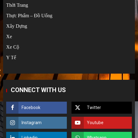
Hướng dẫn tự đặt hàng Taobao không qua
Thời Trang
trung gian cực dễ
Thực Phẩm – Đồ Uống
3
Xây Dựng
Xe
Bí kíp mua hàng Trung Quốc từ A đến Z
cho người mới bắt đầu: Từ gà mờ thành
Xe Cộ
cao thủ chỉ sau 3 đơn hàng
4
Y Tế
Hướng Dẫn Tạo Tài Khoản Và Tự Đặt
Hàng Trung Quốc Không Sợ Bị Khóa Nick
CONNECT WITH US
5
Facebook
Twitter
Top 5 sai lầm kinh điển của người mới tập
tành order Taobao.
Instagram
Youtube
1
Linkedin
Whatsapp