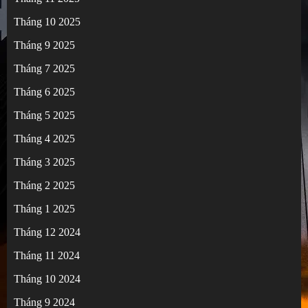
Tháng 10 2025
Tháng 9 2025
Tháng 7 2025
Tháng 6 2025
Tháng 5 2025
Tháng 4 2025
Tháng 3 2025
Tháng 2 2025
Tháng 1 2025
Tháng 12 2024
Tháng 11 2024
Tháng 10 2024
Tháng 9 2024