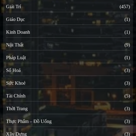
Giải Trí
(457)
Giáo Dục
(1)
Kinh Doanh
(1)
Nội Thất
(9)
Pháp Luật
(1)
Số Hoá
(3)
Sức Khoẻ
(3)
Tài Chính
(5)
Thời Trang
(3)
Thực Phẩm – Đồ Uống
(3)
Xây Dựng
(3)