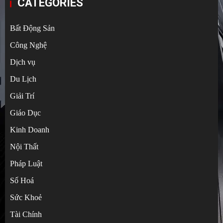
CATEGORIES
Bất Động Sản
Công Nghệ
Dịch vụ
Du Lịch
Giải Trí
Giáo Dục
Kinh Doanh
Nội Thất
Pháp Luật
Số Hoá
Sức Khoẻ
Tài Chính