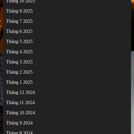
Tháng 10 2025
Tháng 9 2025
Tháng 7 2025
Tháng 6 2025
Tháng 5 2025
Tháng 4 2025
Tháng 3 2025
Tháng 2 2025
Tháng 1 2025
Tháng 12 2024
Tháng 11 2024
Tháng 10 2024
Tháng 9 2024
Tháng 8 2024