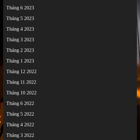
Tháng 6 2023
Tháng 5 2023
Tháng 4 2023
Tháng 3 2023
Tháng 2 2023
Tháng 1 2023
Tháng 12 2022
Tháng 11 2022
Tháng 10 2022
Tháng 6 2022
Tháng 5 2022
Tháng 4 2022
Tháng 3 2022