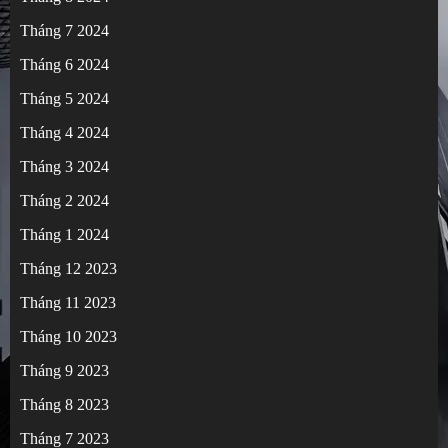
Tháng 7 2024
Tháng 6 2024
Tháng 5 2024
Tháng 4 2024
Tháng 3 2024
Tháng 2 2024
Tháng 1 2024
Tháng 12 2023
Tháng 11 2023
Tháng 10 2023
Tháng 9 2023
Tháng 8 2023
Tháng 7 2023