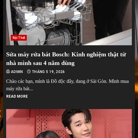
Nội Thất
Sửa máy rửa bát Bosch: Kinh nghiệm thật từ
nhà mình sau 4 năm dùng
ADMIN
THÁNG 5 19, 2026
Chào các bạn, mình là Đồ độc đây, đang ở Sài Gòn. Mình mua
máy rửa bát...
READ MORE