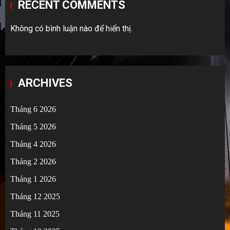
RECENT COMMENTS
Không có bình luận nào để hiển thị.
ARCHIVES
Tháng 6 2026
Tháng 5 2026
Tháng 4 2026
Tháng 2 2026
Tháng 1 2026
Tháng 12 2025
Tháng 11 2025