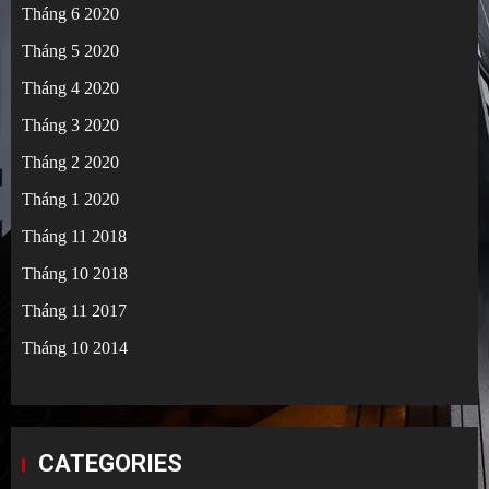
Tháng 6 2020
Tháng 5 2020
Tháng 4 2020
Tháng 3 2020
Tháng 2 2020
Tháng 1 2020
Tháng 11 2018
Tháng 10 2018
Tháng 11 2017
Tháng 10 2014
CATEGORIES