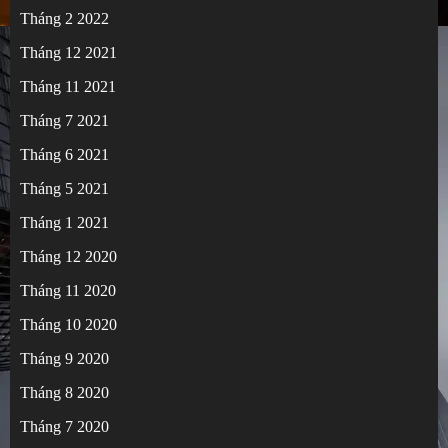
Tháng 2 2022
Tháng 12 2021
Tháng 11 2021
Tháng 7 2021
Tháng 6 2021
Tháng 5 2021
Tháng 1 2021
Tháng 12 2020
Tháng 11 2020
Tháng 10 2020
Tháng 9 2020
Tháng 8 2020
Tháng 7 2020