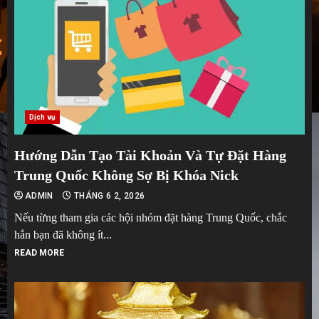
Dịch vụ
Hướng Dẫn Tạo Tài Khoản Và Tự Đặt Hàng
Trung Quốc Không Sợ Bị Khóa Nick
ADMIN
THÁNG 6 2, 2026
Nếu từng tham gia các hội nhóm đặt hàng Trung Quốc, chắc
hẳn bạn đã không ít...
READ MORE