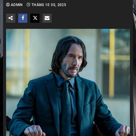
ADMIN
THÁNG 10 30, 2025