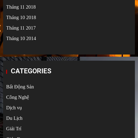
Tháng 11 2018
Tháng 10 2018
Tháng 11 2017
Tháng 10 2014
CATEGORIES
Bất Động Sản
Công Nghệ
Dịch vụ
Du Lịch
Giải Trí