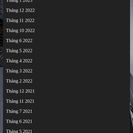
Tháng 1 2023
Tháng 12 2022
Tháng 11 2022
Tháng 10 2022
Tháng 6 2022
Tháng 5 2022
Tháng 4 2022
Tháng 3 2022
Tháng 2 2022
Tháng 12 2021
Tháng 11 2021
Tháng 7 2021
Tháng 6 2021
Tháng 5 2021