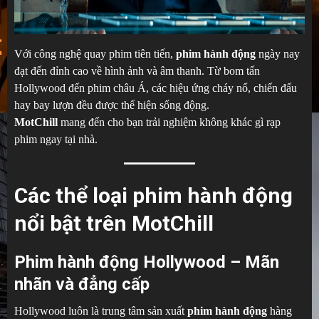
Với công nghệ quay phim tiên tiến,
phim hành động
ngày nay
đạt đến đỉnh cao về hình ảnh và âm thanh. Từ bom tấn
Hollywood đến phim châu Á, các hiệu ứng cháy nổ, chiến đấu
hay bay lượn đều được thể hiện sống động.
MotChill
mang đến cho bạn trải nghiệm không khác gì rạp
phim ngay tại nhà.
Các thể loại phim hành động
nổi bật trên MotChill
Phim hành động Hollywood – Mãn
nhãn và đẳng cấp
Hollywood luôn là trung tâm sản xuất
phim hành động
hàng