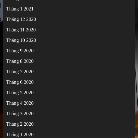
Tháng 1 2021
Tháng 12 2020
Tháng 11 2020
Tháng 10 2020
Tháng 9 2020
Tháng 8 2020
Tháng 7 2020
Tháng 6 2020
Tháng 5 2020
Tháng 4 2020
Tháng 3 2020
Tháng 2 2020
Tháng 1 2020