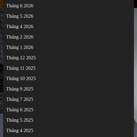
Tháng 6 2026
Tháng 5 2026
Tháng 4 2026
Tháng 2 2026
Tháng 1 2026
Tháng 12 2025
Tháng 11 2025
Tháng 10 2025
Tháng 9 2025
Tháng 7 2025
Tháng 6 2025
Tháng 5 2025
Tháng 4 2025