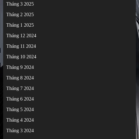
Tháng 3 2025
Tháng 2 2025
Tháng 1 2025
Tháng 12 2024
Tháng 11 2024
Tháng 10 2024
Tháng 9 2024
Tháng 8 2024
Tháng 7 2024
Tháng 6 2024
Tháng 5 2024
Tháng 4 2024
Tháng 3 2024