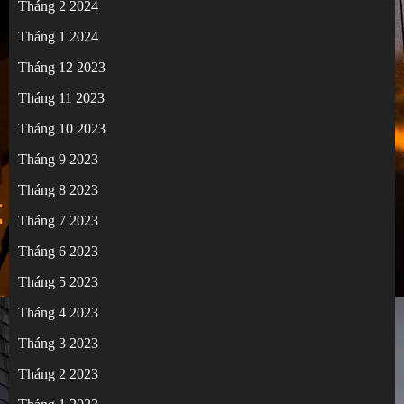
Tháng 2 2024
Tháng 1 2024
Tháng 12 2023
Tháng 11 2023
Tháng 10 2023
Tháng 9 2023
Tháng 8 2023
Tháng 7 2023
Tháng 6 2023
Tháng 5 2023
Tháng 4 2023
Tháng 3 2023
Tháng 2 2023