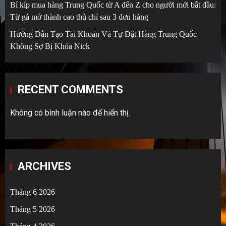
Bí kíp mua hàng Trung Quốc từ A đến Z cho người mới bắt đầu:
Từ gà mờ thành cao thủ chỉ sau 3 đơn hàng
Hướng Dẫn Tạo Tài Khoản Và Tự Đặt Hàng Trung Quốc
Không Sợ Bị Khóa Nick
RECENT COMMENTS
Không có bình luận nào để hiển thị.
ARCHIVES
Tháng 6 2026
Tháng 5 2026