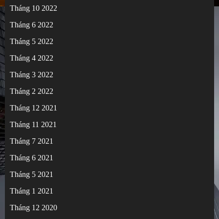
Tháng 10 2022
Tháng 6 2022
Tháng 5 2022
Tháng 4 2022
Tháng 3 2022
Tháng 2 2022
Tháng 12 2021
Tháng 11 2021
Tháng 7 2021
Tháng 6 2021
Tháng 5 2021
Tháng 1 2021
Tháng 12 2020