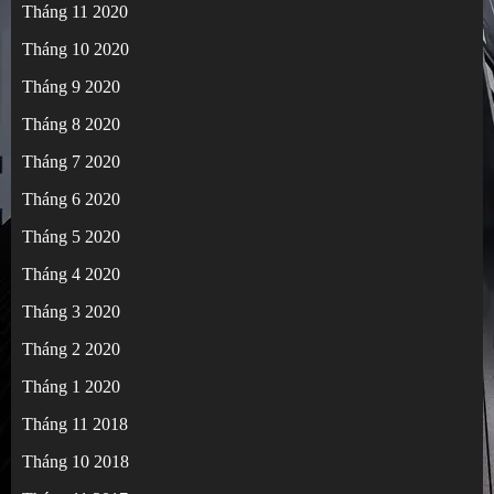
Tháng 11 2020
Tháng 10 2020
Tháng 9 2020
Tháng 8 2020
Tháng 7 2020
Tháng 6 2020
Tháng 5 2020
Tháng 4 2020
Tháng 3 2020
Tháng 2 2020
Tháng 1 2020
Tháng 11 2018
Tháng 10 2018