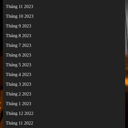
Tháng 11 2023
Tháng 10 2023
Tháng 9 2023
Tháng 8 2023
Tháng 7 2023
Tháng 6 2023
Tháng 5 2023
Tháng 4 2023
Tháng 3 2023
Tháng 2 2023
Tháng 1 2023
Tháng 12 2022
Tháng 11 2022