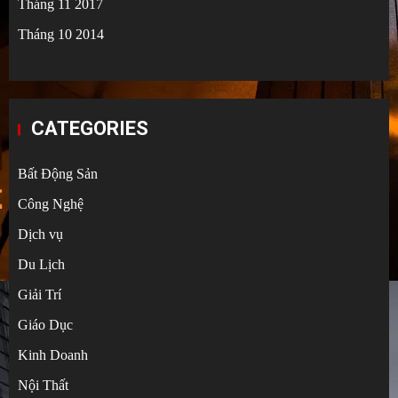
Tháng 11 2017
Tháng 10 2014
CATEGORIES
Bất Động Sản
Công Nghệ
Dịch vụ
Du Lịch
Giải Trí
Giáo Dục
Kinh Doanh
Nội Thất