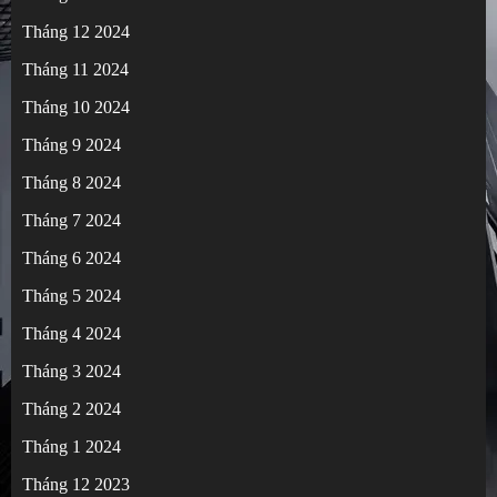
Tháng 12 2024
Tháng 11 2024
Tháng 10 2024
Tháng 9 2024
Tháng 8 2024
Tháng 7 2024
Tháng 6 2024
Tháng 5 2024
Tháng 4 2024
Tháng 3 2024
Tháng 2 2024
Tháng 1 2024
Tháng 12 2023