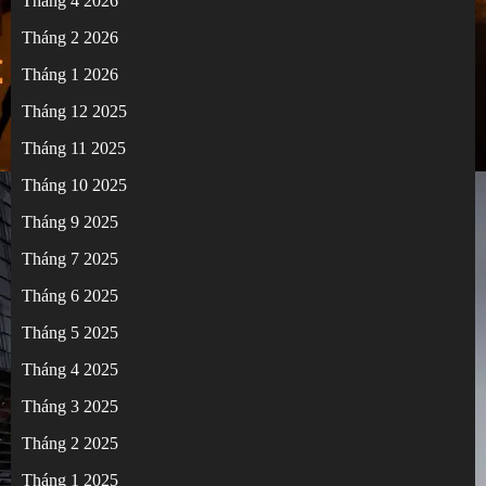
Tháng 4 2026
Tháng 2 2026
Tháng 1 2026
Tháng 12 2025
Tháng 11 2025
Tháng 10 2025
Tháng 9 2025
Tháng 7 2025
Tháng 6 2025
Tháng 5 2025
Tháng 4 2025
Tháng 3 2025
Tháng 2 2025
Tháng 1 2025