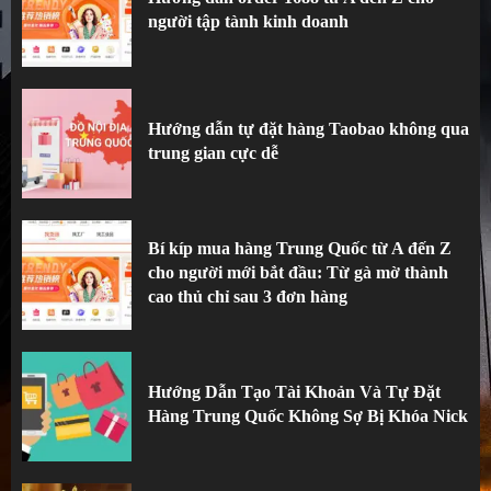
người tập tành kinh doanh
Hướng dẫn tự đặt hàng Taobao không qua
trung gian cực dễ
3
Hướng dẫn tự đặt hàng Taobao không qua
trung gian cực dễ
Bí kíp mua hàng Trung Quốc từ A đến Z
cho người mới bắt đầu: Từ gà mờ thành
cao thủ chỉ sau 3 đơn hàng
Hướng Dẫn Tạo Tài Khoản Và Tự Đặt
Hàng Trung Quốc Không Sợ Bị Khóa Nick