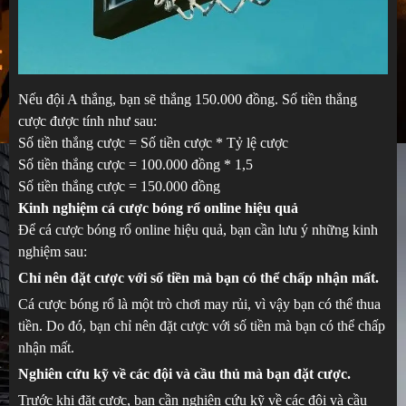
Nếu đội A thắng, bạn sẽ thắng 150.000 đồng. Số tiền thắng
cược được tính như sau:
Số tiền thắng cược = Số tiền cược * Tỷ lệ cược
Số tiền thắng cược = 100.000 đồng * 1,5
Số tiền thắng cược = 150.000 đồng
Kinh nghiệm cá cược bóng rổ online hiệu quả
Để cá cược bóng rổ online hiệu quả, bạn cần lưu ý những kinh
nghiệm sau:
Chỉ nên đặt cược với số tiền mà bạn có thể chấp nhận mất.
Cá cược bóng rổ là một trò chơi may rủi, vì vậy bạn có thể thua
tiền. Do đó, bạn chỉ nên đặt cược với số tiền mà bạn có thể chấp
nhận mất.
Nghiên cứu kỹ về các đội và cầu thủ mà bạn đặt cược.
Trước khi đặt cược, bạn cần nghiên cứu kỹ về các đội và cầu