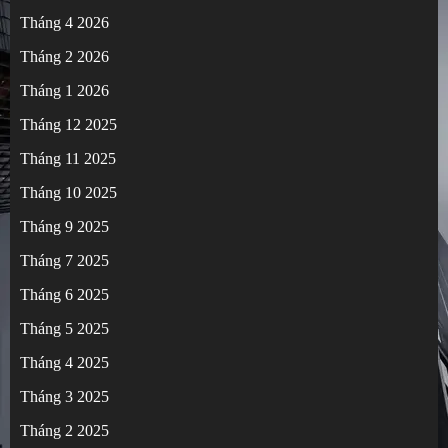
Tháng 4 2026
Tháng 2 2026
Tháng 1 2026
Tháng 12 2025
Tháng 11 2025
Tháng 10 2025
Tháng 9 2025
Tháng 7 2025
Tháng 6 2025
Tháng 5 2025
Tháng 4 2025
Tháng 3 2025
Tháng 2 2025