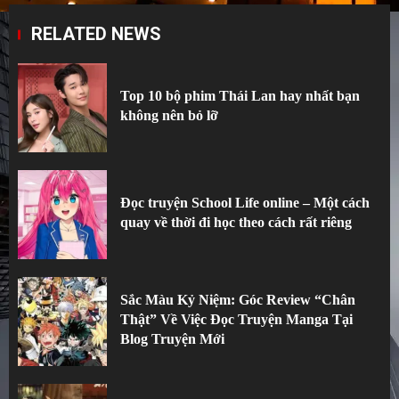
RELATED NEWS
Top 10 bộ phim Thái Lan hay nhất bạn
không nên bỏ lỡ
Đọc truyện School Life online – Một cách
quay về thời đi học theo cách rất riêng
Sắc Màu Kỷ Niệm: Góc Review “Chân
Thật” Về Việc Đọc Truyện Manga Tại
Blog Truyện Mới