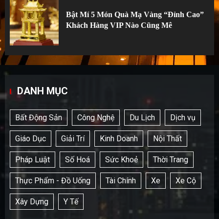
Bật Mí 5 Món Quà Mạ Vàng “Đỉnh Cao”
Khách Hàng VIP Nào Cũng Mê
DANH MỤC
Bất Động Sản
Công Nghệ
Du Lịch
Dịch vụ
Giáo Dục
Giải Trí
Kinh Doanh
Nội Thất
Pháp Luật
Số Hoá
Sức Khoẻ
Thời Trang
Thực Phẩm - Đồ Uống
Tài Chính
Xe
Xe Cộ
Xây Dựng
Y Tế