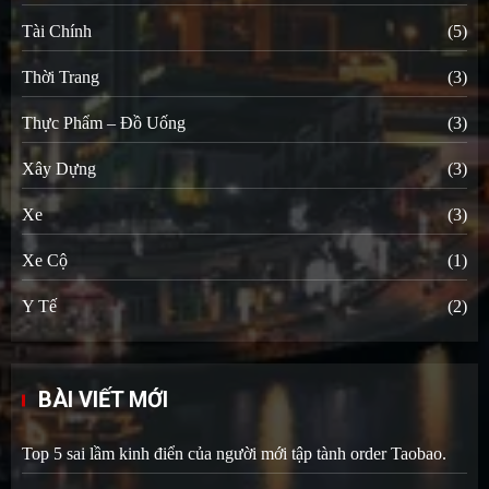
Tài Chính
(5)
Thời Trang
(3)
Thực Phẩm – Đồ Uống
(3)
Xây Dựng
(3)
Xe
(3)
Xe Cộ
(1)
Y Tế
(2)
BÀI VIẾT MỚI
Top 5 sai lầm kinh điển của người mới tập tành order Taobao.