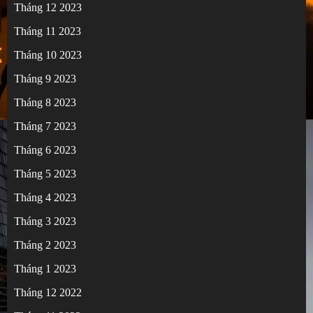
Tháng 12 2023
Tháng 11 2023
Tháng 10 2023
Tháng 9 2023
Tháng 8 2023
Tháng 7 2023
Tháng 6 2023
Tháng 5 2023
Tháng 4 2023
Tháng 3 2023
Tháng 2 2023
Tháng 1 2023
Tháng 12 2022