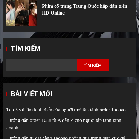
Phim cổ trang Trung Quốc hấp dẫn trên
HD Online
TÌM KIẾM
TÌM KIẾM
BÀI VIẾT MỚI
Top 5 sai lầm kinh điển của người mới tập tành order Taobao.
Hướng dẫn order 1688 từ A đến Z cho người tập tành kinh
doanh
Hướng dẫn tự đặt hàng Taobao không qua trung gian cực dễ