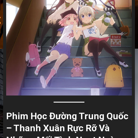
Phim Học Đường Trung Quốc
– Thanh Xuân Rực Rỡ Và