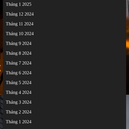
Tháng 1 2025
Tháng 12 2024
Tháng 11 2024
Tháng 10 2024
Tháng 9 2024
Tháng 8 2024
Tháng 7 2024
Tháng 6 2024
Tháng 5 2024
Tháng 4 2024
Tháng 3 2024
Tháng 2 2024
Tháng 1 2024