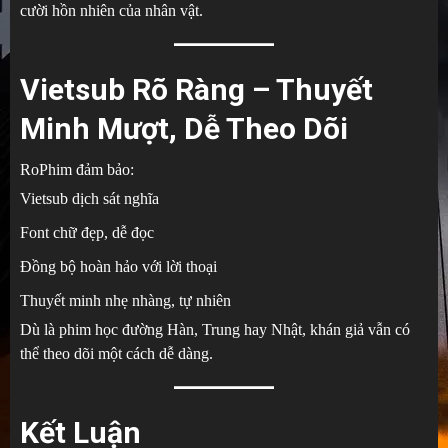
cười hồn nhiên của nhân vật.
Vietsub Rõ Ràng – Thuyết
Minh Mượt, Dễ Theo Dõi
RoPhim đảm bảo:
Vietsub dịch sát nghĩa
Font chữ đẹp, dễ đọc
Đồng bộ hoàn hảo với lời thoại
Thuyết minh nhẹ nhàng, tự nhiên
Dù là phim học đường Hàn, Trung hay Nhật, khán giả vẫn có
thể theo dõi một cách dễ dàng.
Kết Luận