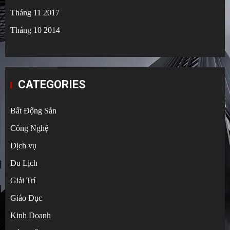
Tháng 11 2017
Tháng 10 2014
CATEGORIES
Bất Động Sản
Công Nghệ
Dịch vụ
Du Lịch
Giải Trí
Giáo Dục
Kinh Doanh