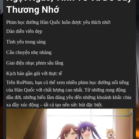
Thương Nhớ
Phim học đường Hàn Quốc luôn được yêu thích nhờ:
Dàn diễn viên đẹp
Tình yêu trong sáng
Câu chuyện nhẹ nhàng
Giai điệu nhạc phim sâu lắng
Kịch bản gần gũi với thực tế
Trên RoPhim, bạn có thể xem nhiều phim học đường nổi tiếng
của Hàn Quốc với chất lượng cao nhất. Từ những rung động
đầu đời, những hiểu lầm đáng yêu đến những khoảnh khắc chia
xa đầy xúc động – tất cả tạo nên sức hút đặc biệt.