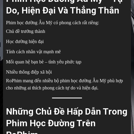
Do, Hiện Đại Và Thẳng Thắn
Phim học đường Âu Mỹ có phong cách rất riêng:
Chủ đề trưởng thành
Học đường hiện đại
Tính cách nhân vật mạnh mẽ
Mối quan hệ bạn bè – tình yêu phức tạp
Nhiều thông điệp xã hội
RoPhim mang đến nhiều bộ phim học đường Âu Mỹ phù hợp
cho những ai thích phong cách tự do và hiện đại.
Những Chủ Đề Hấp Dẫn Trong
Phim Học Đường Trên