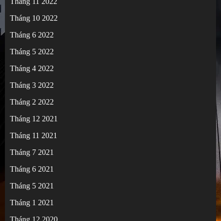
Tháng 11 2022
Tháng 10 2022
Tháng 6 2022
Tháng 5 2022
Tháng 4 2022
Tháng 3 2022
Tháng 2 2022
Tháng 12 2021
Tháng 11 2021
Tháng 7 2021
Tháng 6 2021
Tháng 5 2021
Tháng 1 2021
Tháng 12 2020