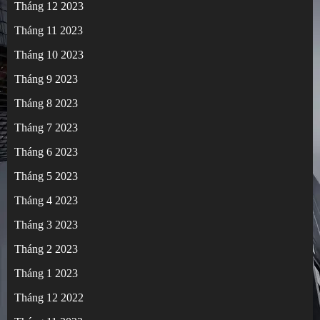
Tháng 12 2023
Tháng 11 2023
Tháng 10 2023
Tháng 9 2023
Tháng 8 2023
Tháng 7 2023
Tháng 6 2023
Tháng 5 2023
Tháng 4 2023
Tháng 3 2023
Tháng 2 2023
Tháng 1 2023
Tháng 12 2022