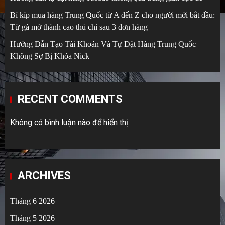
Bí kíp mua hàng Trung Quốc từ A đến Z cho người mới bắt đầu:
Từ gà mờ thành cao thủ chỉ sau 3 đơn hàng
Hướng Dẫn Tạo Tài Khoản Và Tự Đặt Hàng Trung Quốc
Không Sợ Bị Khóa Nick
RECENT COMMENTS
Không có bình luận nào để hiển thị.
ARCHIVES
Tháng 6 2026
Tháng 5 2026