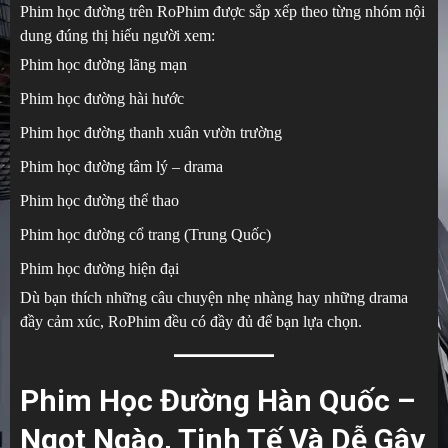
Phim học đường trên RoPhim được sắp xếp theo từng nhóm nội
dung đúng thị hiếu người xem:
Phim học đường lãng mạn
Phim học đường hài hước
Phim học đường thanh xuân vườn trường
Phim học đường tâm lý – drama
Phim học đường thể thao
Phim học đường cổ trang (Trung Quốc)
Phim học đường hiện đại
Dù bạn thích những câu chuyện nhẹ nhàng hay những drama
đầy cảm xúc, RoPhim đều có đầy đủ để bạn lựa chọn.
Phim Học Đường Hàn Quốc –
Ngọt Ngào, Tinh Tế Và Dễ Gây