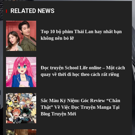
RELATED NEWS
Top 10 bộ phim Thái Lan hay nhất bạn
không nên bỏ lỡ
Đọc truyện School Life online – Một cách
quay về thời đi học theo cách rất riêng
Sắc Màu Kỷ Niệm: Góc Review “Chân
Thật” Về Việc Đọc Truyện Manga Tại
Blog Truyện Mới