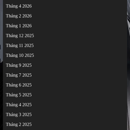
Tháng 4 2026
Tháng 2 2026
Tháng 1 2026
Tháng 12 2025
Tháng 11 2025
Tháng 10 2025
Tháng 9 2025
Tháng 7 2025
Tháng 6 2025
Tháng 5 2025
Tháng 4 2025
Tháng 3 2025
Tháng 2 2025