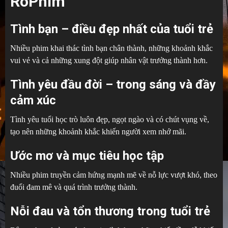
RoPhim
Tình bạn – điều đẹp nhất của tuổi trẻ
Nhiều phim khai thác tình bạn chân thành, những khoảnh khắc
vui vẻ và cả những xung đột giúp nhân vật trưởng thành hơn.
Tình yêu đầu đời – trong sáng và đầy
cảm xúc
Tình yêu tuổi học trò luôn đẹp, ngọt ngào và có chút vụng về,
tạo nên những khoảnh khắc khiến người xem nhớ mãi.
Ước mơ và mục tiêu học tập
Nhiều phim truyền cảm hứng mạnh mẽ về nỗ lực vượt khó, theo
đuổi đam mê và quá trình trưởng thành.
Nỗi đau và tổn thương trong tuổi trẻ