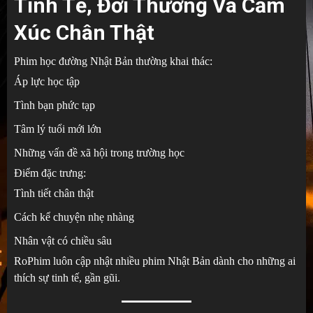
Tinh Tế, Đời Thường Và Cảm
Xúc Chân Thật
Phim học đường Nhật Bản thường khai thác:
Áp lực học tập
Tình bạn phức tạp
Tâm lý tuổi mới lớn
Những vấn đề xã hội trong trường học
Điểm đặc trưng:
Tình tiết chân thật
Cách kể chuyện nhẹ nhàng
Nhân vật có chiều sâu
RoPhim luôn cập nhật nhiều phim Nhật Bản dành cho những ai
thích sự tinh tế, gần gũi.