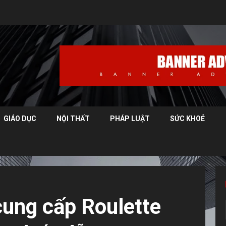
GIÁO DỤC
NỘI THẤT
PHÁP LUẬT
SỨC KHOẺ
cung cấp Roulette