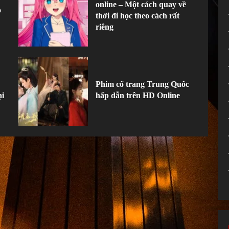
online – Một cách quay về
ỏ
thời đi học theo cách rất
riêng
Phim cổ trang Trung Quốc
ại
hấp dẫn trên HD Online