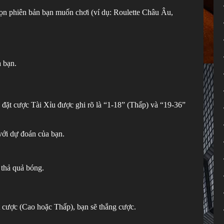
n phiên bản bạn muốn chơi (ví dụ: Roulette Châu Âu,
 bạn.
 đặt cược Tài Xỉu được ghi rõ là “1-18” (Thấp) và “19-36”
ới dự đoán của bạn.
 thả quả bóng.
 cược (Cao hoặc Thấp), bạn sẽ thắng cược.