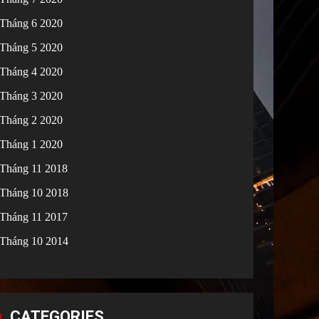
Tháng 6 2020
Tháng 5 2020
Tháng 4 2020
Tháng 3 2020
Tháng 2 2020
Tháng 1 2020
Tháng 11 2018
Tháng 10 2018
Tháng 11 2017
Tháng 10 2014
CATEGORIES