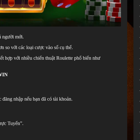
ả người mới.
 so với các loại cược vào số cụ thể.
t hợp với nhiều chiến thuật Roulette phổ biến như
PWIN
 đăng nhập nếu bạn đã có tài khoản.
Trực Tuyến”.