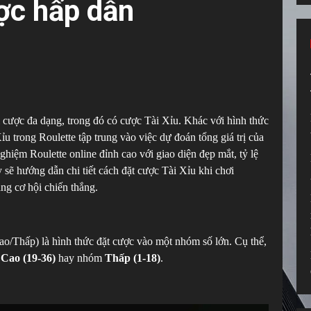
ược hấp dẫn
ại cược đa dạng, trong đó có cược Tài Xỉu. Khác với hình thức
u trong Roulette tập trung vào việc dự đoán tổng giá trị của
hiệm Roulette online đỉnh cao với giao diện đẹp mắt, tỷ lệ
 sẽ hướng dẫn chi tiết cách đặt cược Tài Xỉu khi chơi
ăng cơ hội chiến thắng.
ao/Thấp) là hình thức đặt cược vào một nhóm số lớn. Cụ thể,
m
Cao (19-36)
hay nhóm
Thấp (1-18)
.