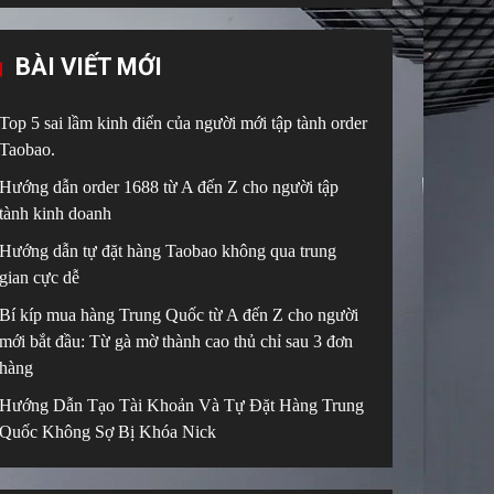
BÀI VIẾT MỚI
Top 5 sai lầm kinh điển của người mới tập tành order
Taobao.
Hướng dẫn order 1688 từ A đến Z cho người tập
tành kinh doanh
Hướng dẫn tự đặt hàng Taobao không qua trung
gian cực dễ
Bí kíp mua hàng Trung Quốc từ A đến Z cho người
mới bắt đầu: Từ gà mờ thành cao thủ chỉ sau 3 đơn
hàng
Hướng Dẫn Tạo Tài Khoản Và Tự Đặt Hàng Trung
Quốc Không Sợ Bị Khóa Nick