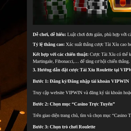
Dễ chơi, dễ hiểu:
Luật chơi đơn giản, phù hợp với c
Tỷ lệ thắng cao:
Xác suất thắng cược Tài Xỉu cao hơn
Kết hợp với các chiến thuật:
Cược Tài Xỉu có thể kế
Martingale, Fibonacci,… để tăng cơ hội chiến thắng.
3. Hướng dẫn đặt cược Tài Xỉu Roulette tại VI
Bước 1: Đăng ký/Đăng nhập tài khoản VIPWIN
Truy cập website VIPWIN và đăng ký tài khoản hoặc
Bước 2: Chọn mục “Casino Trực Tuyến”
Trên giao diện trang chủ, tìm và chọn mục “Casino 
Bước 3: Chọn trò chơi Roulette