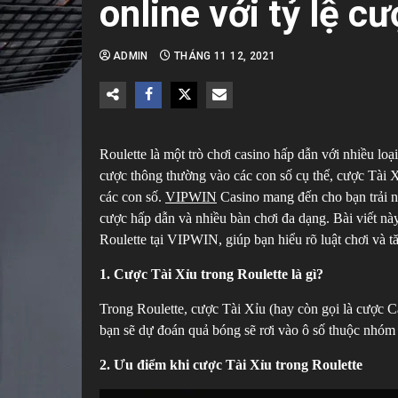
online với tỷ lệ c
ADMIN
THÁNG 11 12, 2021
Roulette là một trò chơi casino hấp dẫn với nhiều lo
cược thông thường vào các con số cụ thể, cược Tài Xỉ
các con số.
VIPWIN
Casino mang đến cho bạn trải ng
cược hấp dẫn và nhiều bàn chơi đa dạng. Bài viết này
Roulette tại VIPWIN, giúp bạn hiểu rõ luật chơi và t
1. Cược Tài Xỉu trong Roulette là gì?
Trong Roulette, cược Tài Xỉu (hay còn gọi là cược C
bạn sẽ dự đoán quả bóng sẽ rơi vào ô số thuộc nhó
2. Ưu điểm khi cược Tài Xỉu trong Roulette