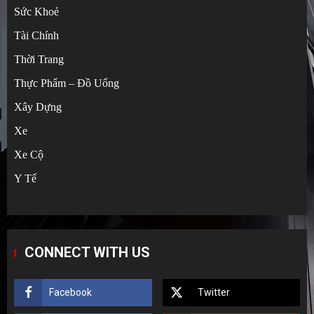
Sức Khoẻ
Tài Chính
Hướng dẫn tự đặt hàng Taobao không qua
Thời Trang
trung gian cực dễ
Thực Phẩm – Đồ Uống
3
Xây Dựng
Bí kíp mua hàng Trung Quốc từ A đến Z
Xe
cho người mới bắt đầu: Từ gà mờ thành
Xe Cộ
cao thủ chỉ sau 3 đơn hàng
4
Y Tế
Hướng Dẫn Tạo Tài Khoản Và Tự Đặt
Hàng Trung Quốc Không Sợ Bị Khóa Nick
CONNECT WITH US
5
Facebook
Twitter
Top 5 sai lầm kinh điển của người mới tập