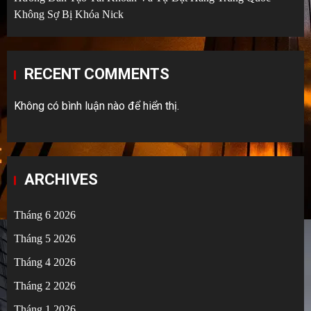
Không Sợ Bị Khóa Nick
RECENT COMMENTS
Không có bình luận nào để hiển thị.
ARCHIVES
Tháng 6 2026
Tháng 5 2026
Tháng 4 2026
Tháng 2 2026
Tháng 1 2026