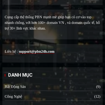
Cung cấp thệ thống PBN mạnh mẽ giúp bạn có cơ vào top
nhanh chống, với hơn 100+ domain VN , và domain quốc tế, hỗ
trợ 30+ lĩnh vực khác nhau.
Liên hệ :
support@pbn24h.com
DANH MỤC
Bất Động Sản
(9)
Công Nghệ
(12)