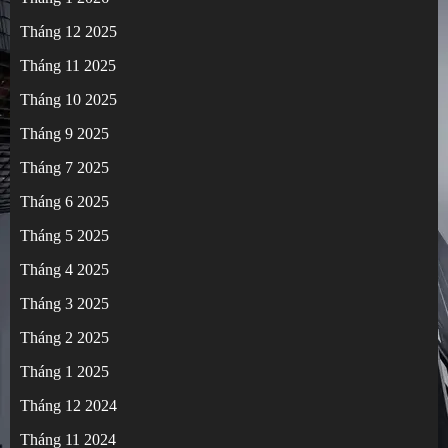
Tháng 12 2025
Tháng 11 2025
Tháng 10 2025
Tháng 9 2025
Tháng 7 2025
Tháng 6 2025
Tháng 5 2025
Tháng 4 2025
Tháng 3 2025
Tháng 2 2025
Tháng 1 2025
Tháng 12 2024
Tháng 11 2024