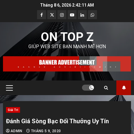
Skip
Tháng 8 6, 2026
2:42:13 AM
to
Facebook
Twitter
Instagram
Youtube
Linkedin
Whatsapp
content
ON TOP Z
GIÚP WEB SITE BẠN MẠNH MẼ HƠN
Primary
Menu
Giải Trí
Đánh Giá Sòng Bạc Đổi Thưởng Uy Tín
ADMIN
THÁNG 5 9, 2020