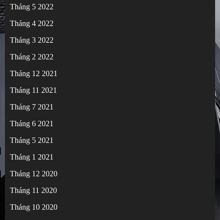
Tháng 5 2022
Tháng 4 2022
Tháng 3 2022
Tháng 2 2022
Tháng 12 2021
Tháng 11 2021
Tháng 7 2021
Tháng 6 2021
Tháng 5 2021
Tháng 1 2021
Tháng 12 2020
Tháng 11 2020
Tháng 10 2020