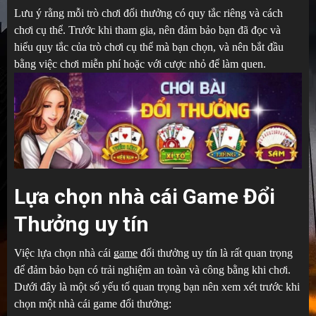
Lưu ý rằng mỗi trò chơi đổi thưởng có quy tắc riêng và cách
chơi cụ thể. Trước khi tham gia, nên đảm bảo bạn đã đọc và
hiểu quy tắc của trò chơi cụ thể mà bạn chọn, và nên bắt đầu
bằng việc chơi miễn phí hoặc với cược nhỏ để làm quen.
Lựa chọn nhà cái Game Đổi
Thưởng uy tín
Việc lựa chọn nhà cái
game
đổi thưởng uy tín là rất quan trọng
để đảm bảo bạn có trải nghiệm an toàn và công bằng khi chơi.
Dưới đây là một số yếu tố quan trọng bạn nên xem xét trước khi
chọn một nhà cái game đổi thưởng: