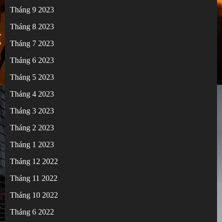
Tháng 9 2023
Tháng 8 2023
Tháng 7 2023
Tháng 6 2023
Tháng 5 2023
Tháng 4 2023
Tháng 3 2023
Tháng 2 2023
Tháng 1 2023
Tháng 12 2022
Tháng 11 2022
Tháng 10 2022
Tháng 6 2022