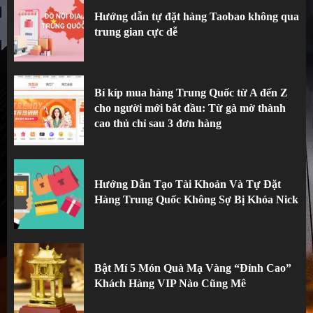
Hướng dẫn tự đặt hàng Taobao không qua
trung gian cực dễ
Bí kíp mua hàng Trung Quốc từ A đến Z
cho người mới bắt đầu: Từ gà mờ thành
cao thủ chỉ sau 3 đơn hàng
Hướng Dẫn Tạo Tài Khoản Và Tự Đặt
Hàng Trung Quốc Không Sợ Bị Khóa Nick
Bật Mí 5 Món Quà Mạ Vàng “Đỉnh Cao”
Khách Hàng VIP Nào Cũng Mê