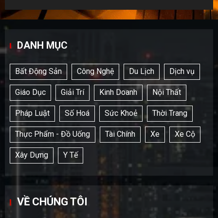
DANH MỤC
Bất Động Sản
Công Nghệ
Du Lịch
Dịch vụ
Giáo Dục
Giải Trí
Kinh Doanh
Nội Thất
Pháp Luật
Số Hoá
Sức Khoẻ
Thời Trang
Thực Phẩm - Đồ Uống
Tài Chính
Xe
Xe Cộ
Xây Dựng
Y Tế
VỀ CHÚNG TÔI