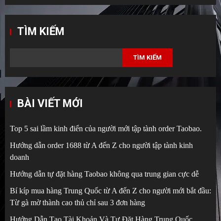
TÌM KIẾM
TÌM KIẾM
BÀI VIẾT MỚI
Top 5 sai lầm kinh điển của người mới tập tành order Taobao.
Hướng dẫn order 1688 từ A đến Z cho người tập tành kinh
doanh
Hướng dẫn tự đặt hàng Taobao không qua trung gian cực dễ
Bí kíp mua hàng Trung Quốc từ A đến Z cho người mới bắt đầu:
Từ gà mờ thành cao thủ chỉ sau 3 đơn hàng
Hướng Dẫn Tạo Tài Khoản Và Tự Đặt Hàng Trung Quốc