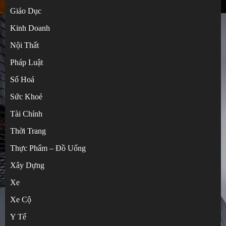
Giáo Dục
Kinh Doanh
Nội Thất
Pháp Luật
Số Hoá
Sức Khoẻ
Tài Chính
Hướng dẫn tự đặt hàng Taobao không qua
Thời Trang
trung gian cực dễ
Thực Phẩm – Đồ Uống
3
Xây Dựng
Xe
Bí kíp mua hàng Trung Quốc từ A đến Z
cho người mới bắt đầu: Từ gà mờ thành
Xe Cộ
cao thủ chỉ sau 3 đơn hàng
4
Y Tế