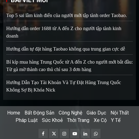
Top 5 sai lầm kinh điển của người mới tập tành order Taobao.
Hướng dẫn order 1688 từ A đến Z cho người tập tành kinh
doanh
Hướng dẫn tự đặt hàng Taobao không qua trung gian cực dễ
Bí kíp mua hàng Trung Quốc từ A đến Z cho người mới bắt đầu:
Từ gà mờ thành cao thủ chỉ sau 3 đơn hàng
Hướng Dẫn Tạo Tài Khoản Và Tự Đặt Hàng Trung Quốc
Không Sợ Bị Khóa Nick
Home
Bất Động Sản
Công Nghệ
Giáo Dục
Nội Thất
Pháp Luật
Sức Khoẻ
Thời Trang
Xe Cộ
Y Tế
Facebook
Twitter
Instagram
Youtube
Linkedin
Whatsapp