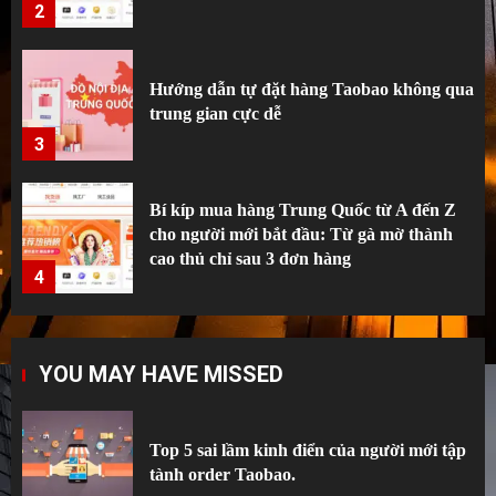
3
Bí kíp mua hàng Trung Quốc từ A đến Z
cho người mới bắt đầu: Từ gà mờ thành
cao thủ chỉ sau 3 đơn hàng
4
Hướng Dẫn Tạo Tài Khoản Và Tự Đặt
Hàng Trung Quốc Không Sợ Bị Khóa Nick
5
Top 5 sai lầm kinh điển của người mới tập
YOU MAY HAVE MISSED
tành order Taobao.
1
Top 5 sai lầm kinh điển của người mới tập
tành order Taobao.
Hướng dẫn order 1688 từ A đến Z cho