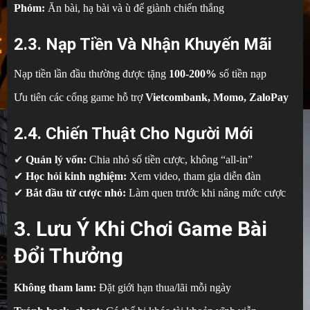
Phỏm:
Ăn bài, hạ bài và ù để giành chiến thắng
2.3. Nạp Tiền Và Nhận Khuyến Mãi
Nạp tiền lần đầu thường được tặng
100-200%
số tiền nạp
Ưu tiên các cổng game hỗ trợ
Vietcombank, Momo, ZaloPay
2.4. Chiến Thuật Cho Người Mới
✔
Quản lý vốn:
Chia nhỏ số tiền cược, không “all-in”
✔
Học hỏi kinh nghiệm:
Xem video, tham gia diễn đàn
✔
Bắt đầu từ cược nhỏ:
Làm quen trước khi nâng mức cược
3. Lưu Ý Khi Chơi Game Bài
Đổi Thưởng
Không tham lam:
Đặt giới hạn thua/lãi mỗi ngày