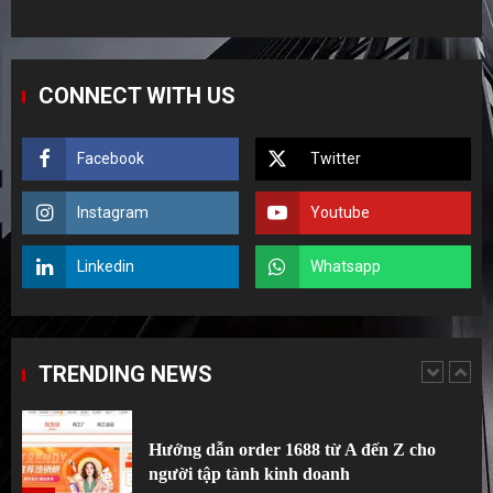
Hướng Dẫn Tạo Tài Khoản Và Tự Đặt
Hàng Trung Quốc Không Sợ Bị Khóa Nick
CONNECT WITH US
5
Facebook
Twitter
Top 5 sai lầm kinh điển của người mới tập
tành order Taobao.
Instagram
Youtube
1
Linkedin
Whatsapp
Hướng dẫn order 1688 từ A đến Z cho
người tập tành kinh doanh
TRENDING NEWS
2
Hướng dẫn tự đặt hàng Taobao không qua
trung gian cực dễ