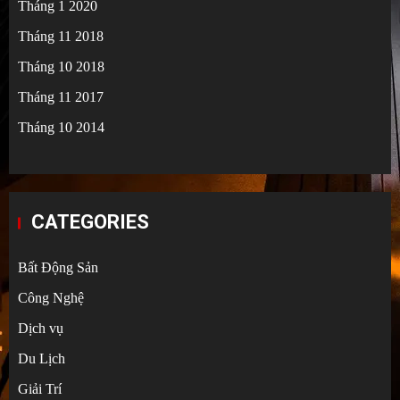
Tháng 1 2020
Tháng 11 2018
Tháng 10 2018
Tháng 11 2017
Tháng 10 2014
CATEGORIES
Bất Động Sản
Công Nghệ
Dịch vụ
Du Lịch
Giải Trí