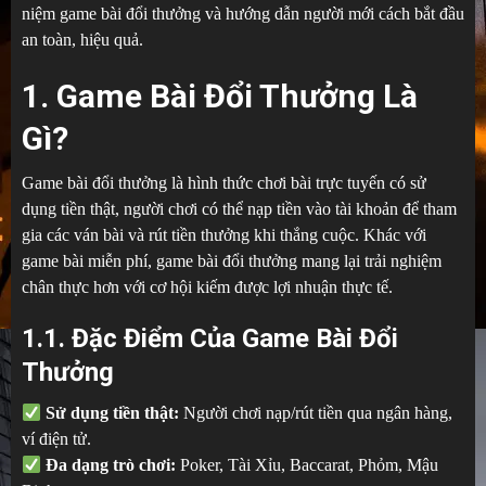
niệm game bài đổi thưởng và hướng dẫn người mới cách bắt đầu
an toàn, hiệu quả.
1. Game Bài Đổi Thưởng Là
Gì?
Game bài đổi thưởng là hình thức chơi bài trực tuyến có sử
dụng tiền thật, người chơi có thể nạp tiền vào tài khoản để tham
gia các ván bài và rút tiền thưởng khi thắng cuộc. Khác với
game bài miễn phí, game bài đổi thưởng mang lại trải nghiệm
chân thực hơn với cơ hội kiếm được lợi nhuận thực tế.
1.1. Đặc Điểm Của Game Bài Đổi
Thưởng
Sử dụng tiền thật:
Người chơi nạp/rút tiền qua ngân hàng,
ví điện tử.
Đa dạng trò chơi:
Poker, Tài Xỉu, Baccarat, Phỏm, Mậu