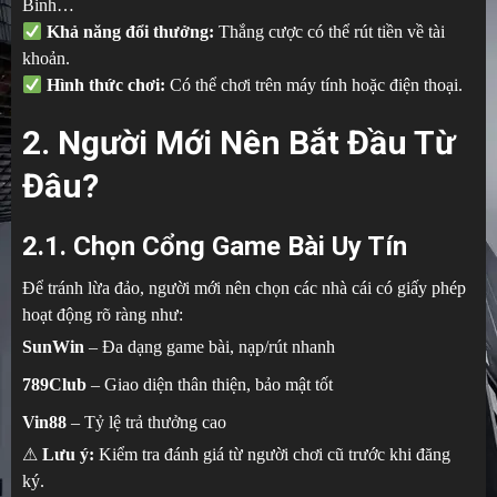
Binh…
Khả năng đổi thưởng:
Thắng cược có thể rút tiền về tài
khoản.
Hình thức chơi:
Có thể chơi trên máy tính hoặc điện thoại.
2. Người Mới Nên Bắt Đầu Từ
Đâu?
2.1. Chọn Cổng Game Bài Uy Tín
Để tránh lừa đảo, người mới nên chọn các nhà cái có giấy phép
hoạt động rõ ràng như:
SunWin
– Đa dạng game bài, nạp/rút nhanh
789Club
– Giao diện thân thiện, bảo mật tốt
Vin88
– Tỷ lệ trả thưởng cao
⚠
Lưu ý:
Kiểm tra đánh giá từ người chơi cũ trước khi đăng
ký.