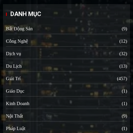
DANH MỤC
Bất Động Sản
(9)
Công Nghệ
(12)
Dịch vụ
(32)
Du Lịch
(13)
Giải Trí
(457)
Giáo Dục
(1)
Kinh Doanh
(1)
Nội Thất
(9)
Pháp Luật
(1)