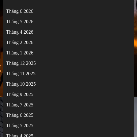
Tháng 6 2026
Tháng 5 2026
Tháng 4 2026
Tháng 2 2026
Tháng 1 2026
Tháng 12 2025
Tháng 11 2025
Tháng 10 2025
Tháng 9 2025
Tháng 7 2025
Tháng 6 2025
Tháng 5 2025
Tháng 4 2025